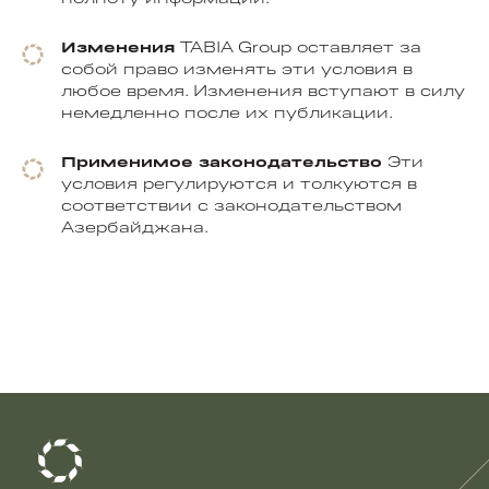
Изменения
TABIA Group оставляет за
собой право изменять эти условия в
любое время. Изменения вступают в силу
немедленно после их публикации.
Применимое законодательство
Эти
условия регулируются и толкуются в
соответствии с законодательством
Азербайджана.