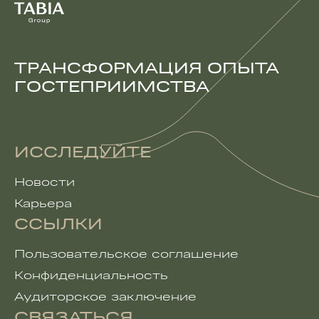
ТРАНСФОРМАЦИЯ ОПЫТА
ГОСТЕПРИИМСТВА
ИССЛЕДУЙТЕ
Новости
Карьера
ССЫЛКИ
Пользовательское соглашение
Конфиденциальность
Аудиторское заключение
СВЯЗАТЬСЯ