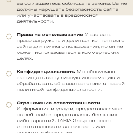
вы соглашаетесь соблюдать законы. Вы не
должны нарушать безопасность сайта
или участвовать в вредоносной
деятельности.
Права на использование
У вас есть
право загружать и делиться контентом с
сайта для личного пользования, но он не
может использоваться в коммерческих
целях.
Конфиденциальность
Мы обязуемся
защищать вашу личную информацию и
обрабатывать её в соответствии с нашей
политикой конфиденциальности.
Ограничение ответственности
Информация и услуги, предоставляемые
на веб-сайте, представлены без каких-
либо гарантий. TABIA Group не несет
ответственности за точность или
полноту информации.