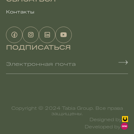
Контакты
ПОДПИСАТЬСЯ
Электронная почта
Copyright © 2024
Tabia Group
. Все права
защищены.
Designed by
Developed by