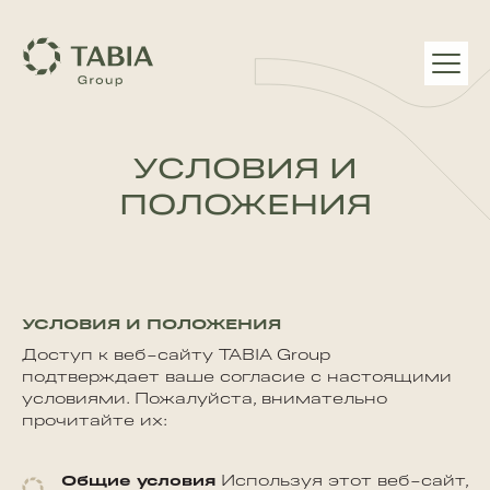
УСЛОВИЯ И
ПОЛОЖЕНИЯ
УСЛОВИЯ И ПОЛОЖЕНИЯ
Доступ к веб-сайту TABIA Group
подтверждает ваше согласие с настоящими
условиями. Пожалуйста, внимательно
прочитайте их:
Общие условия
Используя этот веб-сайт,